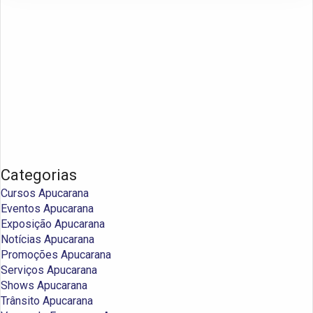
Categorias
Cursos Apucarana
Eventos Apucarana
Exposição Apucarana
Notícias Apucarana
Promoções Apucarana
Serviços Apucarana
Shows Apucarana
Trânsito Apucarana