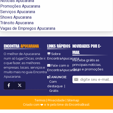
Notícias Apucarana
Promoções Apucarana
Serviços Apucarana
Shows Apucarana
Trânsito Apucarana
Vagas de Empregos Apucarana
ENCONTRA
APUCARANA
LINKS RÁPIDOS
NOVIDADES POR E-
MAIL
O melhor de Apucarana
Sobre
num só lugar! Dicas, onde ir,
EncontraApucarana
Receba grátis as
o que fazer, as melhores
principais notícias,
Fale com o
empresas, locais, serviços e
dicas e promoções
EncontraApucarana
muito mais no guia Encontra
Apucarana.
ANUNCIE
:
Com
destaque
|
Grátis
Termos
|
Privacidade
|
Sitemap
Criado com ❤️ e ☕ pelo time do EncontraBrasil