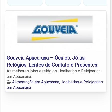
Gouveia Apucarana – Óculos, Jóias,
Relógios, Lentes de Contato e Presentes
As melhores jóias e relógios. Joalherias e Relojoarias
em Apucarana.
Alimentação em Apucarana
,
Joalherias e Relojoarias
em Apucarana