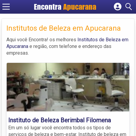
Encontra
Apucarana
Cadastrar empresa
Fazer login
Institutos de Beleza em Apucarana
Criar conta
Aqui você Encontra! os melhores
Institutos de Beleza em
Apucarana
e região, com telefone e endereço das
empresas.
Instituto de Beleza Berimbal Filomena
Em um só lugar você encontra todos os tipos de
serviços de beleza e bem-estar. Instituto de beleza em